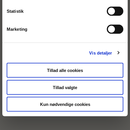
Statistik
Marketing
Vis detaljer
Tillad alle cookies
Tillad valgte
Kun nødvendige cookies