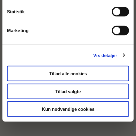
Statistik
Marketing
Vis detaljer
Tillad alle cookies
Tillad valgte
Kun nødvendige cookies