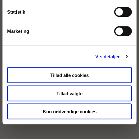
Statistik
Marketing
Vis detaljer
Tillad alle cookies
Tillad valgte
Kun nødvendige cookies